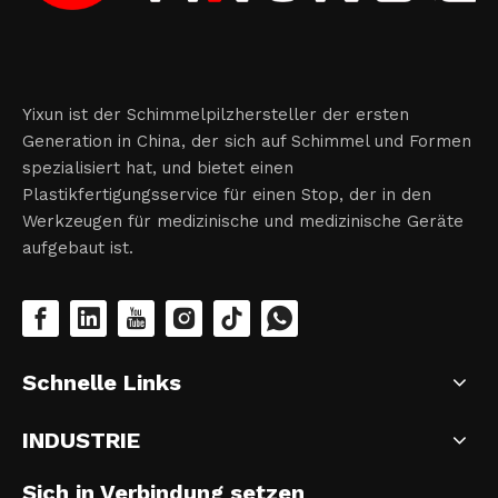
Yixun ist der Schimmelpilzhersteller der ersten
Generation in China, der sich auf Schimmel und Formen
spezialisiert hat, und bietet einen
Plastikfertigungsservice für einen Stop, der in den
Werkzeugen für medizinische und medizinische Geräte
aufgebaut ist.
Schnelle Links
INDUSTRIE
Sich in Verbindung setzen