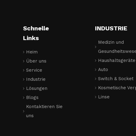
Schnelle
INDUSTRIE
Links
Medizin und
Gesundheitswes
Heim
Haushaltsgeräte
Über uns
Auto
Service
Switch & Socket
Industrie
Kosmetische Ver
Lösungen
Linse
Blogs
Kontaktieren Sie
uns