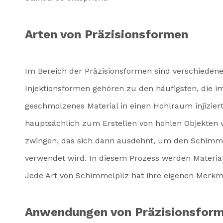
Arten von Präzisionsformen
Im Bereich der Präzisionsformen sind verschieden
Injektionsformen gehören zu den häufigsten, die 
geschmolzenes Material in einen Hohlraum injizier
hauptsächlich zum Erstellen von hohlen Objekten wi
zwingen, das sich dann ausdehnt, um den Schimme
verwendet wird. In diesem Prozess werden Materia
Jede Art von Schimmelpilz hat ihre eigenen Merkmal
Anwendungen von Präzisionsfor