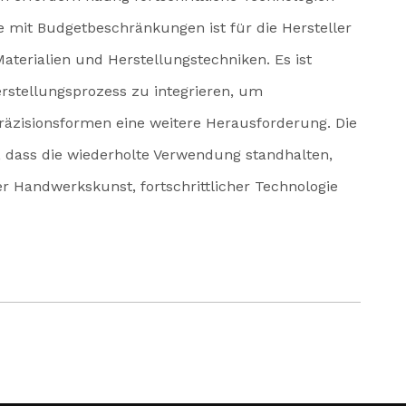
e mit Budgetbeschränkungen ist für die Hersteller
aterialien und Herstellungstechniken. Es ist
rstellungsprozess zu integrieren, um
Präzisionsformen eine weitere Herausforderung. Die
, dass die wiederholte Verwendung standhalten,
er Handwerkskunst, fortschrittlicher Technologie