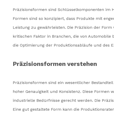
Präzisionsformen sind Schlüsselkomponenten im Her
Formen sind so konzipiert, dass Produkte mit enge
Leistung zu gewährleisten. Die Präzision der Form 
kritischen Faktor in Branchen, die von Automobile 
die Optimierung der Produktionsabläufe und des E
Präzisionsformen verstehen
Präzisionsformen sind ein wesentlicher Bestandtei
hoher Genauigkeit und Konsistenz. Diese Formen w
industrielle Bedürfnisse gerecht werden. Die Präzis
Eine gut gestaltete Form kann die Produktionsraten