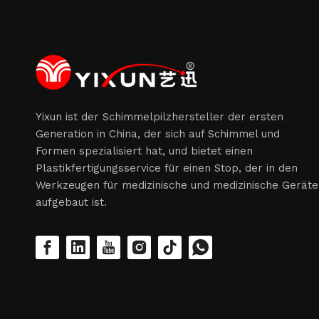
Yixun ist der Schimmelpilzhersteller der ersten
Generation in China, der sich auf Schimmel und
Formen spezialisiert hat, und bietet einen
Plastikfertigungsservice für einen Stop, der in den
Werkzeugen für medizinische und medizinische Geräte
aufgebaut ist.