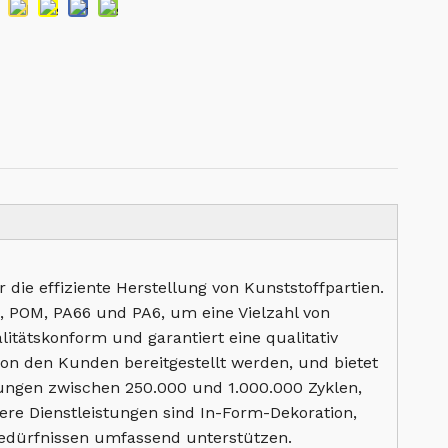
 die effiziente Herstellung von Kunststoffpartien.
PC, POM, PA66 und PA6, um eine Vielzahl von
tätskonform und garantiert eine qualitativ
on den Kunden bereitgestellt werden, und bietet
ngungen zwischen 250.000 und 1.000.000 Zyklen,
ere Dienstleistungen sind In-Form-Dekoration,
sbedürfnissen umfassend unterstützen.