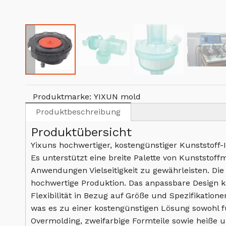
Produktmarke:
YIXUN mold
Produktbeschreibung
Produktübersicht
Yixuns hochwertiger, kostengünstiger Kunststoff-I
Es unterstützt eine breite Palette von Kunststoff
Anwendungen Vielseitigkeit zu gewährleisten. Di
hochwertige Produktion. Das anpassbare Design k
Flexibilität in Bezug auf Größe und Spezifikatio
was es zu einer kostengünstigen Lösung sowohl fü
Overmolding, zweifarbige Formteile sowie heiße u