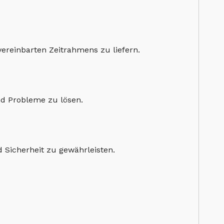
vereinbarten Zeitrahmens zu liefern.
nd Probleme zu lösen.
 Sicherheit zu gewährleisten.