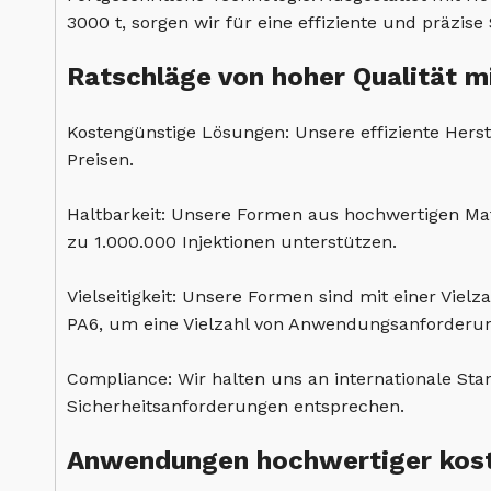
3000 t, sorgen wir für eine effiziente und präzis
Ratschläge von hoher Qualität m
Kostengünstige Lösungen: Unsere effiziente Hers
Preisen.
Haltbarkeit: Unsere Formen aus hochwertigen Mat
zu 1.000.000 Injektionen unterstützen.
Vielseitigkeit: Unsere Formen sind mit einer Viel
PA6, um eine Vielzahl von Anwendungsanforderun
Compliance: Wir halten uns an internationale Sta
Sicherheitsanforderungen entsprechen.
Anwendungen hochwertiger kosts