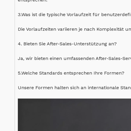
3.Was ist die typische Vorlaufzeit für benutzerdef
Die Vorlaufzeiten variieren je nach Komplexität 
4. Bieten Sie After-Sales-Unterstützung an?
Ja, wir bieten einen umfassenden After-Sales-Se
5.Welche Standards entsprechen Ihre Formen?
Unsere Formen halten sich an internationale Stan