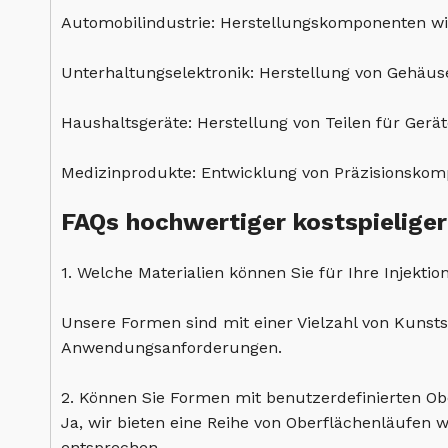
Automobilindustrie: Herstellungskomponenten wi
Unterhaltungselektronik: Herstellung von Gehäus
Haushaltsgeräte: Herstellung von Teilen für Ger
Medizinprodukte: Entwicklung von Präzisionskomp
FAQs hochwertiger kostspieliger
1. Welche Materialien können Sie für Ihre Injekt
Unsere Formen sind mit einer Vielzahl von Kunst
Anwendungsanforderungen.
2. Können Sie Formen mit benutzerdefinierten O
Ja, wir bieten eine Reihe von Oberflächenläufen w
entsprechen.