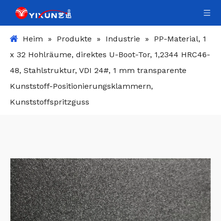
Heim
»
Produkte
»
Industrie
»
PP-Material, 1
x 32 Hohlräume, direktes U-Boot-Tor, 1,2344 HRC46-
48, Stahlstruktur, VDI 24#, 1 mm transparente
Kunststoff-Positionierungsklammern,
Kunststoffspritzguss