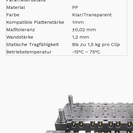
Material
PP
Farbe
Klar/Transparent
Kompatible Plattenstärke
1mm
Maßtoleranz
±0,02 mm
Wandstärke
1,2 mm
Statische Tragfähigkeit
Bis zu 1,5 kg pro Clip
Betriebstemperatur
-15°C ~ 75°C