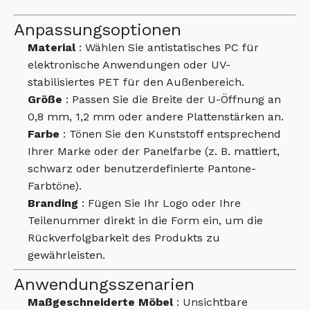
Anpassungsoptionen
Material
: Wählen Sie antistatisches PC für
elektronische Anwendungen oder UV-
stabilisiertes PET für den Außenbereich.
Größe
: Passen Sie die Breite der U-Öffnung an
0,8 mm, 1,2 mm oder andere Plattenstärken an.
Farbe
: Tönen Sie den Kunststoff entsprechend
Ihrer Marke oder der Panelfarbe (z. B. mattiert,
schwarz oder benutzerdefinierte Pantone-
Farbtöne).
Branding
: Fügen Sie Ihr Logo oder Ihre
Teilenummer direkt in die Form ein, um die
Rückverfolgbarkeit des Produkts zu
gewährleisten.
Anwendungsszenarien
Maßgeschneiderte Möbel
: Unsichtbare