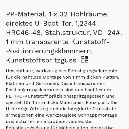
PP-Material, 1 x 32 Hohlräume,
direktes U-Boot-Tor, 1,2344
HRC46-48, Stahlstruktur, VDI 24#,
1 mm transparente Kunststoff-
Positionierungsklammern,
Kunststoffspritzguss
Unsichtbare, werkzeuglose Befestigungselemente
für die nahtlose Montage von 1 mm dicken Platten,
Platinen und Gehäusen. Diese transparenten
Positionierungsklammern sind aus hochfestem
PET/PC-Kunststoff präzisionsspritzgegossen und
speziell für 1 mm dicke Materialien konzipiert. Die
U-förmige Öffnung und die integrierte Stützstufe
ermöglichen eine werkzeuglose Schnappmontage
und schaffen eine saubere, versteckte
Befestigungslösung für Möbelplatten, dekorative