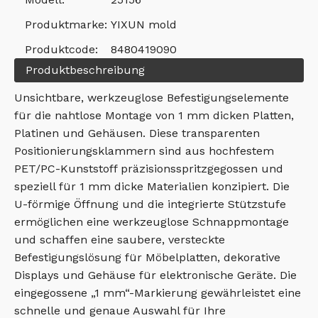
Produktmarke:
YIXUN mold
Produktcode:
8480419090
Produktbeschreibung
Unsichtbare, werkzeuglose Befestigungselemente
für die nahtlose Montage von 1 mm dicken Platten,
Platinen und Gehäusen. Diese transparenten
Positionierungsklammern sind aus hochfestem
PET/PC-Kunststoff präzisionsspritzgegossen und
speziell für 1 mm dicke Materialien konzipiert. Die
U-förmige Öffnung und die integrierte Stützstufe
ermöglichen eine werkzeuglose Schnappmontage
und schaffen eine saubere, versteckte
Befestigungslösung für Möbelplatten, dekorative
Displays und Gehäuse für elektronische Geräte. Die
eingegossene „1 mm“-Markierung gewährleistet eine
schnelle und genaue Auswahl für Ihre