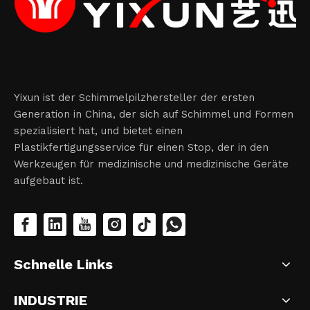
Yixun ist der Schimmelpilzhersteller der ersten
Generation in China, der sich auf Schimmel und Formen
spezialisiert hat, und bietet einen
Plastikfertigungsservice für einen Stop, der in den
Werkzeugen für medizinische und medizinische Geräte
aufgebaut ist.
Schnelle Links
INDUSTRIE