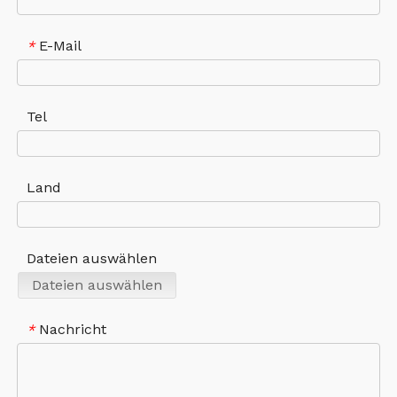
E-Mail
*
Tel
Land
Dateien auswählen
Dateien auswählen
Nachricht
*