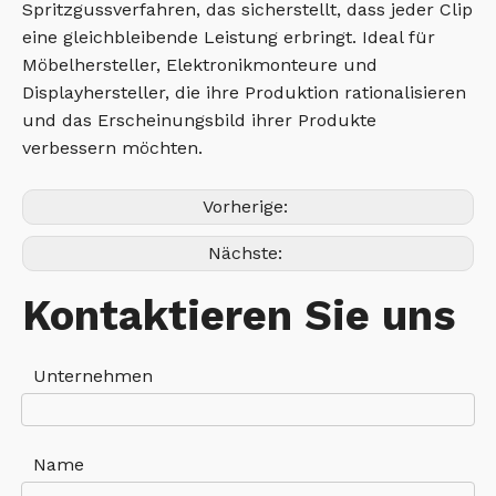
Spritzgussverfahren, das sicherstellt, dass jeder Clip
eine gleichbleibende Leistung erbringt. Ideal für
Möbelhersteller, Elektronikmonteure und
Displayhersteller, die ihre Produktion rationalisieren
und das Erscheinungsbild ihrer Produkte
verbessern möchten.
Vorherige:
Nächste:
Kontaktieren Sie uns
Unternehmen
Name