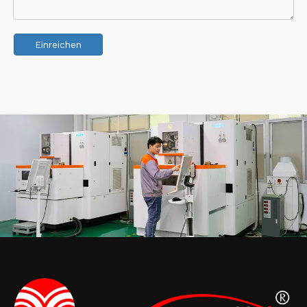
Einreichen