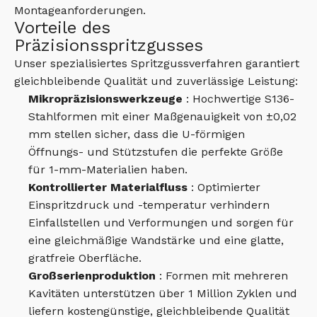
Montageanforderungen.
Vorteile des
Präzisionsspritzgusses
Unser spezialisiertes Spritzgussverfahren garantiert
gleichbleibende Qualität und zuverlässige Leistung:
Mikropräzisionswerkzeuge
: Hochwertige S136-
Stahlformen mit einer Maßgenauigkeit von ±0,02
mm stellen sicher, dass die U-förmigen
Öffnungs- und Stützstufen die perfekte Größe
für 1-mm-Materialien haben.
Kontrollierter Materialfluss
: Optimierter
Einspritzdruck und -temperatur verhindern
Einfallstellen und Verformungen und sorgen für
eine gleichmäßige Wandstärke und eine glatte,
gratfreie Oberfläche.
Großserienproduktion
: Formen mit mehreren
Kavitäten unterstützen über 1 Million Zyklen und
liefern kostengünstige, gleichbleibende Qualität