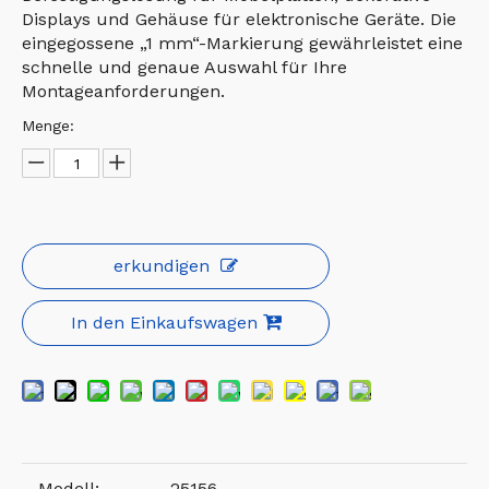
Displays und Gehäuse für elektronische Geräte. Die
eingegossene „1 mm“-Markierung gewährleistet eine
schnelle und genaue Auswahl für Ihre
Montageanforderungen.
Menge:
erkundigen
In den Einkaufswagen
Modell:
25156