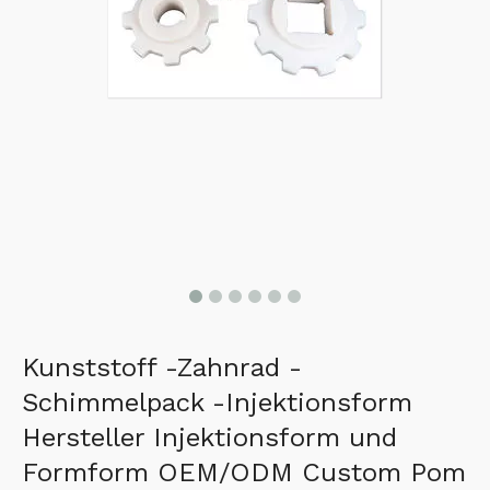
Kunststoff -Zahnrad -
Schimmelpack -Injektionsform
Hersteller Injektionsform und
Formform OEM/ODM Custom Pom