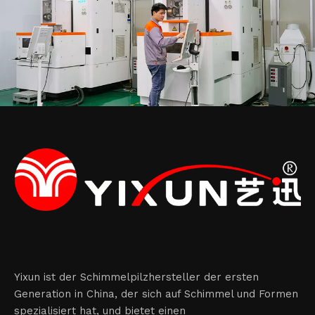
Yixun ist der Schimmelpilzhersteller der ersten
Generation in China, der sich auf Schimmel und Formen
spezialisiert hat, und bietet einen