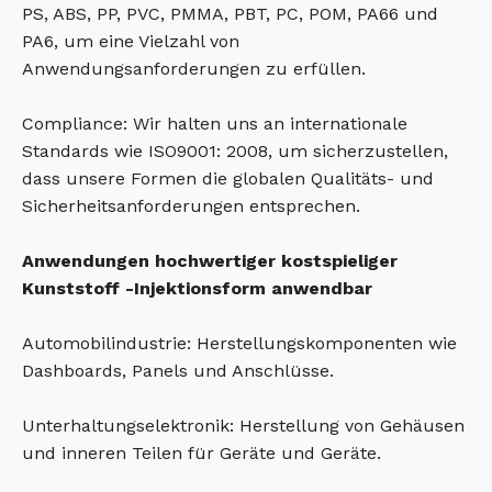
PS, ABS, PP, PVC, PMMA, PBT, PC, POM, PA66 und
PA6, um eine Vielzahl von
Anwendungsanforderungen zu erfüllen.
Compliance: Wir halten uns an internationale
Standards wie ISO9001: 2008, um sicherzustellen,
dass unsere Formen die globalen Qualitäts- und
Sicherheitsanforderungen entsprechen.
Anwendungen hochwertiger kostspieliger
Kunststoff -Injektionsform anwendbar
Automobilindustrie: Herstellungskomponenten wie
Dashboards, Panels und Anschlüsse.
Unterhaltungselektronik: Herstellung von Gehäusen
und inneren Teilen für Geräte und Geräte.