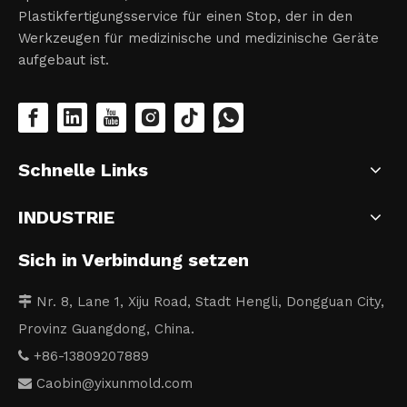
Plastikfertigungsservice für einen Stop, der in den
Werkzeugen für medizinische und medizinische Geräte
aufgebaut ist.
Schnelle Links
INDUSTRIE
Sich in Verbindung setzen
Nr. 8, Lane 1, Xiju Road, Stadt Hengli, Dongguan City,

Provinz Guangdong, China.
+86-13809207889

Caobin
@yixunmold.com
