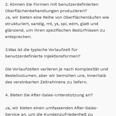
2. Können Sie Formen mit benutzerdefinierten
Oberflächenbehandlungen produzieren?
Ja, wir bieten eine Reihe von Oberflächenläufen wie
strukturiert, sandig, mt, ys, spi, edm, glatt und
glänzend, um Ihren spezifischen Bedürfnissen zu
entsprechen.
3.Was ist die typische Vorlaufzeit für
benutzerdefinierte Injektionsformen?
Die Vorlaufzeiten variieren je nach Komplexität und
Bestellvolumen, aber wir bemühen uns, innerhalb
des vereinbarten Zeitrahmens zu liefern.
4. Bieten Sie After-Sales-Unterstützung an?
Ja, wir bieten einen umfassenden After-Sales-
Service an, um die Kundenzufriedenheit zu