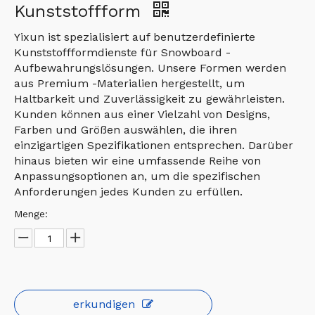
Kunststoffform
Yixun ist spezialisiert auf benutzerdefinierte
Kunststoffformdienste für Snowboard -
Aufbewahrungslösungen. Unsere Formen werden
aus Premium -Materialien hergestellt, um
Haltbarkeit und Zuverlässigkeit zu gewährleisten.
Kunden können aus einer Vielzahl von Designs,
Farben und Größen auswählen, die ihren
einzigartigen Spezifikationen entsprechen. Darüber
hinaus bieten wir eine umfassende Reihe von
Anpassungsoptionen an, um die spezifischen
Anforderungen jedes Kunden zu erfüllen.
Menge:
erkundigen