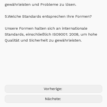
gewährleisten und Probleme zu lösen.
5.Welche Standards entsprechen Ihre Formen?
Unsere Formen halten sich an internationale
Standards, einschließlich ISO9001: 2008, um hohe
Qualität und Sicherheit zu gewährleisten.
Vorherige:
Nächste: