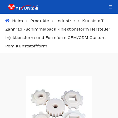
Heim
»
Produkte
»
Industrie
»
Kunststoff -
Zahnrad -Schimmelpack -Injektionsform Hersteller
Injektionsform und Formform OEM/ODM Custom
Pom Kunststoffform