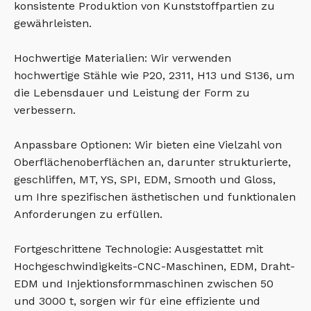
konsistente Produktion von Kunststoffpartien zu
gewährleisten.
Hochwertige Materialien: Wir verwenden
hochwertige Stähle wie P20, 2311, H13 und S136, um
die Lebensdauer und Leistung der Form zu
verbessern.
Anpassbare Optionen: Wir bieten eine Vielzahl von
Oberflächenoberflächen an, darunter strukturierte,
geschliffen, MT, YS, SPI, EDM, Smooth und Gloss,
um Ihre spezifischen ästhetischen und funktionalen
Anforderungen zu erfüllen.
Fortgeschrittene Technologie: Ausgestattet mit
Hochgeschwindigkeits-CNC-Maschinen, EDM, Draht-
EDM und Injektionsformmaschinen zwischen 50
und 3000 t, sorgen wir für eine effiziente und