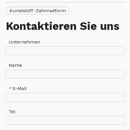
Kunststoff -Zahnradform
Kontaktieren Sie uns
Unternehmen
Name
E-Mail
*
Tel