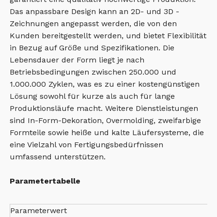
Das anpassbare Design kann an 2D- und 3D -
Zeichnungen angepasst werden, die von den
Kunden bereitgestellt werden, und bietet Flexibilität
in Bezug auf Größe und Spezifikationen. Die
Lebensdauer der Form liegt je nach
Betriebsbedingungen zwischen 250.000 und
1.000.000 Zyklen, was es zu einer kostengünstigen
Lösung sowohl für kurze als auch für lange
Produktionsläufe macht. Weitere Dienstleistungen
sind In-Form-Dekoration, Overmolding, zweifarbige
Formteile sowie heiße und kalte Läufersysteme, die
eine Vielzahl von Fertigungsbedürfnissen
umfassend unterstützen.
Parametertabelle
Parameterwert