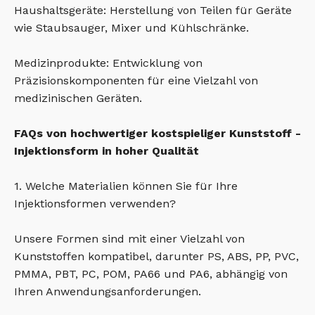
Haushaltsgeräte: Herstellung von Teilen für Geräte
wie Staubsauger, Mixer und Kühlschränke.
Medizinprodukte: Entwicklung von
Präzisionskomponenten für eine Vielzahl von
medizinischen Geräten.
FAQs von hochwertiger kostspieliger Kunststoff -
Injektionsform in hoher Qualität
1. Welche Materialien können Sie für Ihre
Injektionsformen verwenden?
Unsere Formen sind mit einer Vielzahl von
Kunststoffen kompatibel, darunter PS, ABS, PP, PVC,
PMMA, PBT, PC, POM, PA66 und PA6, abhängig von
Ihren Anwendungsanforderungen.