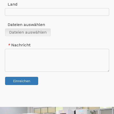
Land
Dateien auswählen
Dateien auswählen
Nachricht
*
Einreichen