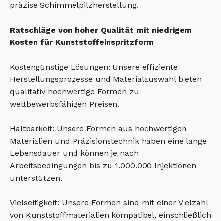
präzise Schimmelpilzherstellung.
Ratschläge von hoher Qualität mit niedrigem
Kosten für Kunststoffeinspritzform
Kostengünstige Lösungen: Unsere effiziente
Herstellungsprozesse und Materialauswahl bieten
qualitativ hochwertige Formen zu
wettbewerbsfähigen Preisen.
Haltbarkeit: Unsere Formen aus hochwertigen
Materialien und Präzisionstechnik haben eine lange
Lebensdauer und können je nach
Arbeitsbedingungen bis zu 1.000.000 Injektionen
unterstützen.
Vielseitigkeit: Unsere Formen sind mit einer Vielzahl
von Kunststoffmaterialien kompatibel, einschließlich