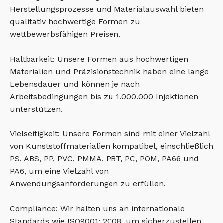
Herstellungsprozesse und Materialauswahl bieten
qualitativ hochwertige Formen zu
wettbewerbsfähigen Preisen.
Haltbarkeit: Unsere Formen aus hochwertigen
Materialien und Präzisionstechnik haben eine lange
Lebensdauer und können je nach
Arbeitsbedingungen bis zu 1.000.000 Injektionen
unterstützen.
Vielseitigkeit: Unsere Formen sind mit einer Vielzahl
von Kunststoffmaterialien kompatibel, einschließlich
PS, ABS, PP, PVC, PMMA, PBT, PC, POM, PA66 und
PA6, um eine Vielzahl von
Anwendungsanforderungen zu erfüllen.
Compliance: Wir halten uns an internationale
Standards wie ISO9001: 2008, um sicherzustellen,