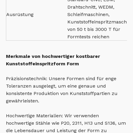
Drahtschnitt, WEDM,
Ausrüstung
Schleifmaschinen,
Kunststoffeinspritzmaschin
von 50 t bis 3000 T für
Formtests reichen
Merkmale von hochwertiger kostbarer
Kunststoffeinspritzform Form
Präzisionstechnik: Unsere Formen sind für enge
Toleranzen ausgelegt, um eine genaue und
konsistente Produktion von Kunststoffpartien zu
gewährleisten.
Hochwertige Materialien: Wir verwenden
hochwertige Stähle wie P20, 2311, H13 und S136, um
die Lebensdauer und Leistung der Form zu