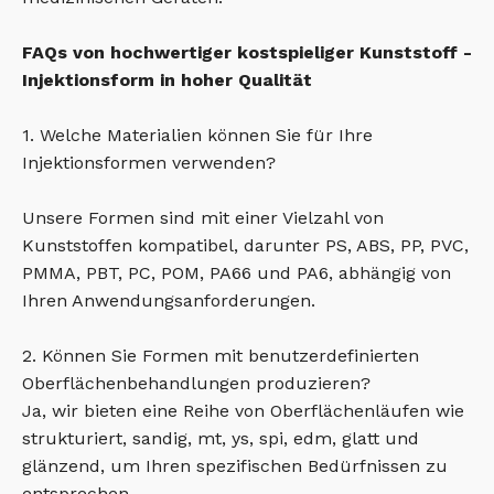
FAQs von hochwertiger kostspieliger Kunststoff -
Injektionsform in hoher Qualität
1. Welche Materialien können Sie für Ihre
Injektionsformen verwenden?
Unsere Formen sind mit einer Vielzahl von
Kunststoffen kompatibel, darunter PS, ABS, PP, PVC,
PMMA, PBT, PC, POM, PA66 und PA6, abhängig von
Ihren Anwendungsanforderungen.
2. Können Sie Formen mit benutzerdefinierten
Oberflächenbehandlungen produzieren?
Ja, wir bieten eine Reihe von Oberflächenläufen wie
strukturiert, sandig, mt, ys, spi, edm, glatt und
glänzend, um Ihren spezifischen Bedürfnissen zu
entsprechen.