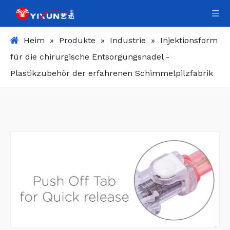
Heim
»
Produkte
»
Industrie
»
Injektionsform
für die chirurgische Entsorgungsnadel -
Plastikzubehör der erfahrenen Schimmelpilzfabrik