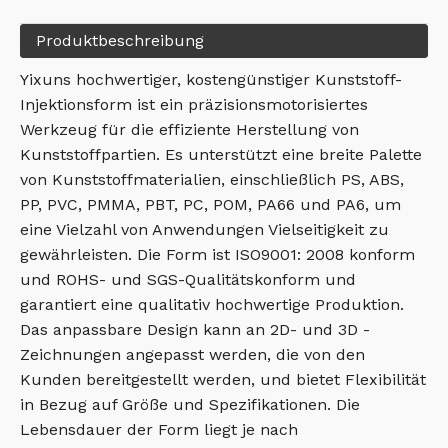
Produktbeschreibung
Yixuns hochwertiger, kostengünstiger Kunststoff-
Injektionsform ist ein präzisionsmotorisiertes
Werkzeug für die effiziente Herstellung von
Kunststoffpartien. Es unterstützt eine breite Palette
von Kunststoffmaterialien, einschließlich PS, ABS,
PP, PVC, PMMA, PBT, PC, POM, PA66 und PA6, um
eine Vielzahl von Anwendungen Vielseitigkeit zu
gewährleisten. Die Form ist ISO9001: 2008 konform
und ROHS- und SGS-Qualitätskonform und
garantiert eine qualitativ hochwertige Produktion.
Das anpassbare Design kann an 2D- und 3D -
Zeichnungen angepasst werden, die von den
Kunden bereitgestellt werden, und bietet Flexibilität
in Bezug auf Größe und Spezifikationen. Die
Lebensdauer der Form liegt je nach