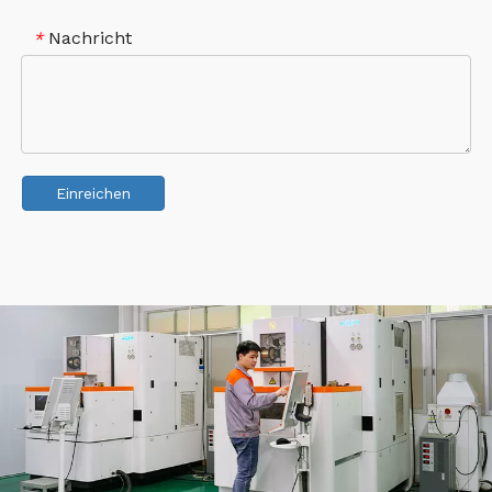
Nachricht
*
Einreichen