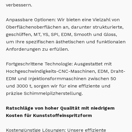
verbessern.
Anpassbare Optionen: Wir bieten eine Vielzahl von
Oberflächenoberflächen an, darunter strukturierte,
geschliffen, MT, YS, SPI, EDM, Smooth und Gloss,
um Ihre spezifischen ästhetischen und funktionalen
Anforderungen zu erfüllen.
Fortgeschrittene Technologie: Ausgestattet mit
Hochgeschwindigkeits-CNC-Maschinen, EDM, Draht-
EDM und Injektionsformmaschinen zwischen 50
und 3000 t, sorgen wir für eine effiziente und
präzise Schimmelpilzherstellung.
Ratschläge von hoher Qualität mit niedrigem
Kosten für Kunststoffeinspritzform
Kostengünstige Lösungen: Unsere effiziente