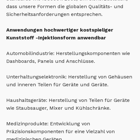
dass unsere Formen die globalen Qualitäts- und
Sicherheitsanforderungen entsprechen.
Anwendungen hochwertiger kostspieliger
Kunststoff -Injektionsform anwendbar
Automobilindustrie: Herstellungskomponenten wie
Dashboards, Panels und Anschlüsse.
Unterhaltungselektronik: Herstellung von Gehäusen
und inneren Teilen für Geräte und Geräte.
Haushaltsgeräte: Herstellung von Teilen für Geräte
wie Staubsauger, Mixer und Kühlschränke.
Medizinprodukte: Entwicklung von
Präzisionskomponenten für eine Vielzahl von
medizinischen Geräten.