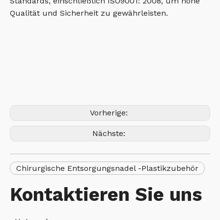
Standards, einschließlich ISO9001: 2008, um hohe
Qualität und Sicherheit zu gewährleisten.
Vorherige:
Nächste:
Chirurgische Entsorgungsnadel -Plastikzubehör
Kontaktieren Sie uns