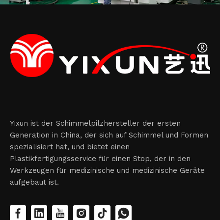
Yixun ist der Schimmelpilzhersteller der ersten
Generation in China, der sich auf Schimmel und Formen
spezialisiert hat, und bietet einen
Plastikfertigungsservice für einen Stop, der in den
Werkzeugen für medizinische und medizinische Geräte
aufgebaut ist.