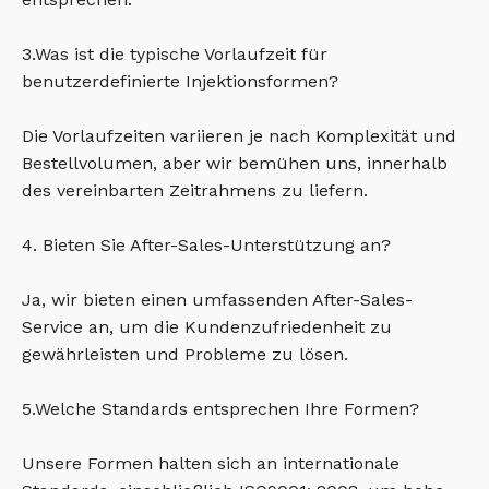
3.Was ist die typische Vorlaufzeit für
benutzerdefinierte Injektionsformen?
Die Vorlaufzeiten variieren je nach Komplexität und
Bestellvolumen, aber wir bemühen uns, innerhalb
des vereinbarten Zeitrahmens zu liefern.
4. Bieten Sie After-Sales-Unterstützung an?
Ja, wir bieten einen umfassenden After-Sales-
Service an, um die Kundenzufriedenheit zu
gewährleisten und Probleme zu lösen.
5.Welche Standards entsprechen Ihre Formen?
Unsere Formen halten sich an internationale