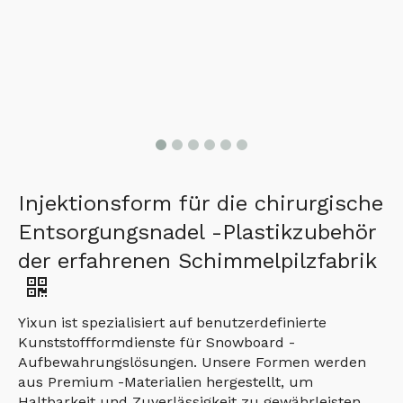
Injektionsform für die chirurgische
Entsorgungsnadel -Plastikzubehör
der erfahrenen Schimmelpilzfabrik
Yixun ist spezialisiert auf benutzerdefinierte
Kunststoffformdienste für Snowboard -
Aufbewahrungslösungen. Unsere Formen werden
aus Premium -Materialien hergestellt, um
Haltbarkeit und Zuverlässigkeit zu gewährleisten.