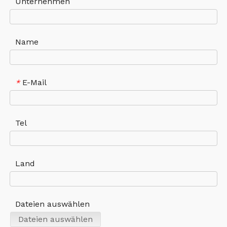
Unternehmen
Name
E-Mail
*
Tel
Land
Dateien auswählen
Dateien auswählen