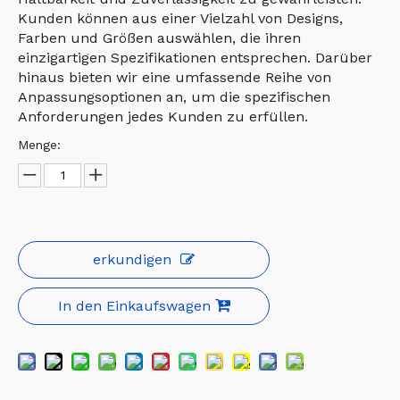
Kunden können aus einer Vielzahl von Designs,
Farben und Größen auswählen, die ihren
einzigartigen Spezifikationen entsprechen. Darüber
hinaus bieten wir eine umfassende Reihe von
Anpassungsoptionen an, um die spezifischen
Anforderungen jedes Kunden zu erfüllen.
Menge:
erkundigen
In den Einkaufswagen