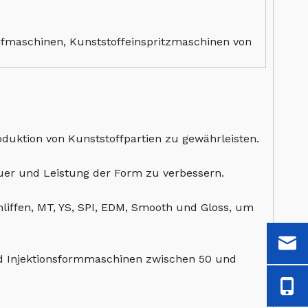
fmaschinen, Kunststoffeinspritzmaschinen von
duktion von Kunststoffpartien zu gewährleisten.
uer und Leistung der Form zu verbessern.
hliffen, MT, YS, SPI, EDM, Smooth und Gloss, um
nd Injektionsformmaschinen zwischen 50 und