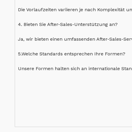
Die Vorlaufzeiten variieren je nach Komplexität 
4. Bieten Sie After-Sales-Unterstützung an?
Ja, wir bieten einen umfassenden After-Sales-Se
5.Welche Standards entsprechen Ihre Formen?
Unsere Formen halten sich an internationale Stan