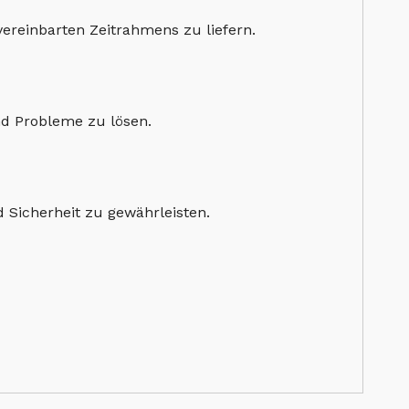
vereinbarten Zeitrahmens zu liefern.
nd Probleme zu lösen.
 Sicherheit zu gewährleisten.