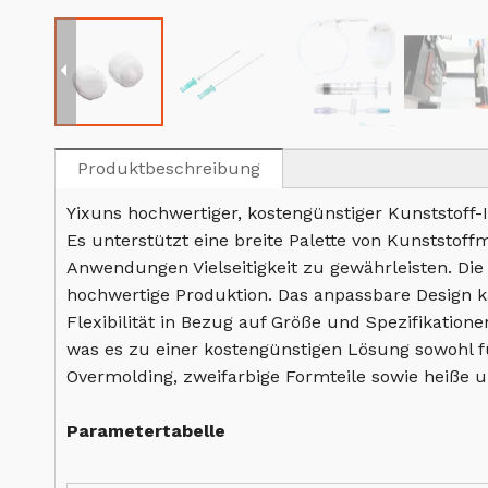
Produktbeschreibung
Yixuns hochwertiger, kostengünstiger Kunststoff-I
Es unterstützt eine breite Palette von Kunststoff
Anwendungen Vielseitigkeit zu gewährleisten. Di
hochwertige Produktion. Das anpassbare Design k
Flexibilität in Bezug auf Größe und Spezifikatio
was es zu einer kostengünstigen Lösung sowohl fü
Overmolding, zweifarbige Formteile sowie heiße u
Parametertabelle