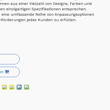
nnen aus einer Vielzahl von Designs, Farben und
en einzigartigen Spezifikationen entsprechen.
r eine umfassende Reihe von Anpassungsoptionen
Anforderungen jedes Kunden zu erfüllen.
en