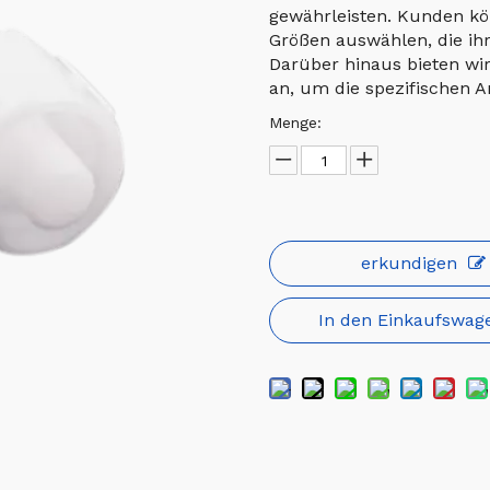
gewährleisten. Kunden kö
Größen auswählen, die ihr
Darüber hinaus bieten wi
an, um die spezifischen 
Menge:
erkundigen
In den Einkaufswag