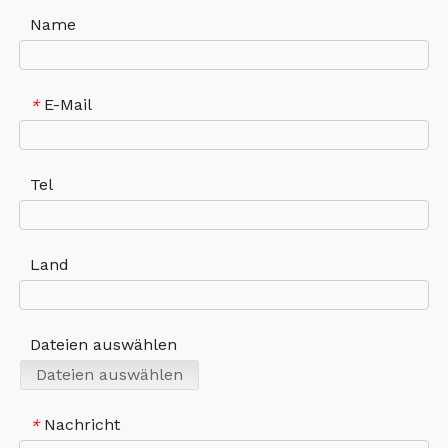
Name
E-Mail
*
Tel
Land
Dateien auswählen
Dateien auswählen
Nachricht
*