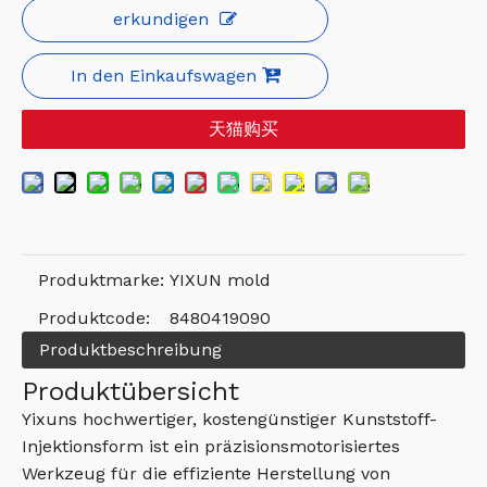
erkundigen
In den Einkaufswagen
天猫购买
Produktmarke:
YIXUN mold
Produktcode:
8480419090
Produktbeschreibung
Produktübersicht
Yixuns hochwertiger, kostengünstiger Kunststoff-
Injektionsform ist ein präzisionsmotorisiertes
Werkzeug für die effiziente Herstellung von