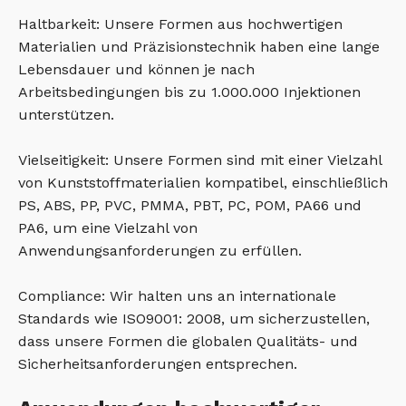
Haltbarkeit: Unsere Formen aus hochwertigen
Materialien und Präzisionstechnik haben eine lange
Lebensdauer und können je nach
Arbeitsbedingungen bis zu 1.000.000 Injektionen
unterstützen.
Vielseitigkeit: Unsere Formen sind mit einer Vielzahl
von Kunststoffmaterialien kompatibel, einschließlich
PS, ABS, PP, PVC, PMMA, PBT, PC, POM, PA66 und
PA6, um eine Vielzahl von
Anwendungsanforderungen zu erfüllen.
Compliance: Wir halten uns an internationale
Standards wie ISO9001: 2008, um sicherzustellen,
dass unsere Formen die globalen Qualitäts- und
Sicherheitsanforderungen entsprechen.