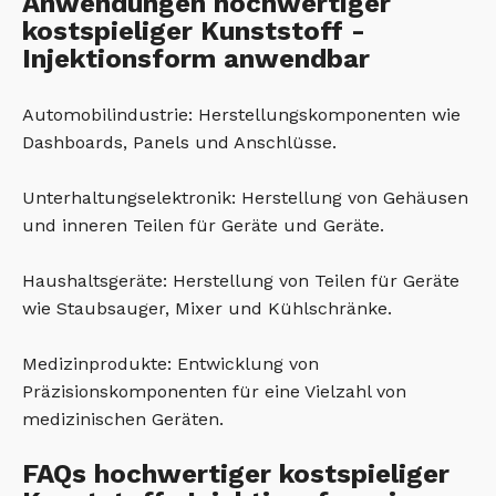
Anwendungen hochwertiger
kostspieliger Kunststoff -
Injektionsform anwendbar
Automobilindustrie: Herstellungskomponenten wie
Dashboards, Panels und Anschlüsse.
Unterhaltungselektronik: Herstellung von Gehäusen
und inneren Teilen für Geräte und Geräte.
Haushaltsgeräte: Herstellung von Teilen für Geräte
wie Staubsauger, Mixer und Kühlschränke.
Medizinprodukte: Entwicklung von
Präzisionskomponenten für eine Vielzahl von
medizinischen Geräten.
FAQs hochwertiger kostspieliger