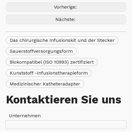
Vorherige:
Nächste:
Das chirurgische Infusionskit und der Stecker
Sauerstoffversorgungsform
Biokompatibel (ISO 10993) zertifiziert
Kunststoff -Infusionstherapieform
Medizinischer Katheteradapter
Kontaktieren Sie uns
Unternehmen