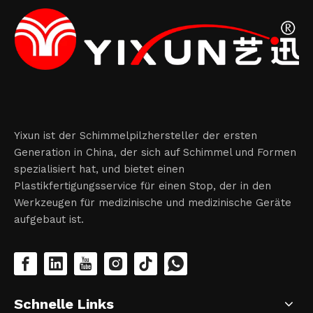
Yixun ist der Schimmelpilzhersteller der ersten
Generation in China, der sich auf Schimmel und Formen
spezialisiert hat, und bietet einen
Plastikfertigungsservice für einen Stop, der in den
Werkzeugen für medizinische und medizinische Geräte
aufgebaut ist.
Schnelle Links