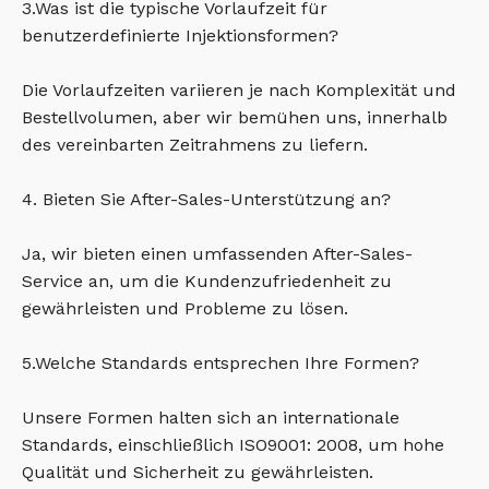
3.Was ist die typische Vorlaufzeit für
benutzerdefinierte Injektionsformen?
Die Vorlaufzeiten variieren je nach Komplexität und
Bestellvolumen, aber wir bemühen uns, innerhalb
des vereinbarten Zeitrahmens zu liefern.
4. Bieten Sie After-Sales-Unterstützung an?
Ja, wir bieten einen umfassenden After-Sales-
Service an, um die Kundenzufriedenheit zu
gewährleisten und Probleme zu lösen.
5.Welche Standards entsprechen Ihre Formen?
Unsere Formen halten sich an internationale
Standards, einschließlich ISO9001: 2008, um hohe
Qualität und Sicherheit zu gewährleisten.