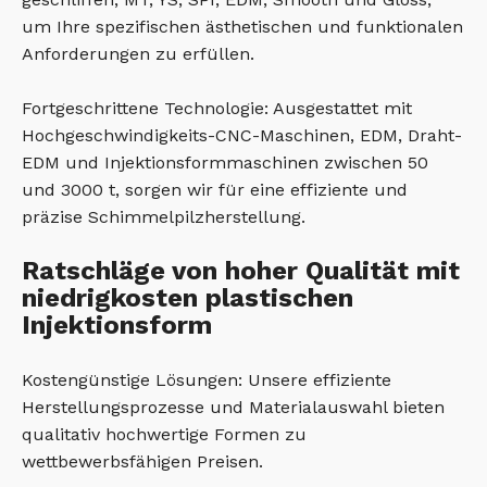
um Ihre spezifischen ästhetischen und funktionalen
Anforderungen zu erfüllen.
Fortgeschrittene Technologie: Ausgestattet mit
Hochgeschwindigkeits-CNC-Maschinen, EDM, Draht-
EDM und Injektionsformmaschinen zwischen 50
und 3000 t, sorgen wir für eine effiziente und
präzise Schimmelpilzherstellung.
Ratschläge von hoher Qualität mit
niedrigkosten plastischen
Injektionsform
Kostengünstige Lösungen: Unsere effiziente
Herstellungsprozesse und Materialauswahl bieten
qualitativ hochwertige Formen zu
wettbewerbsfähigen Preisen.