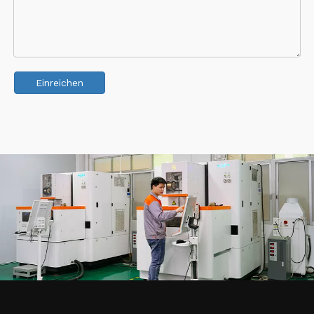
Einreichen