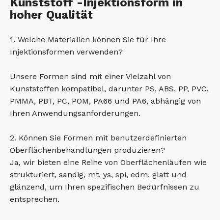
Kunststoff -Injektionsform in
hoher Qualität
1. Welche Materialien können Sie für Ihre
Injektionsformen verwenden?
Unsere Formen sind mit einer Vielzahl von
Kunststoffen kompatibel, darunter PS, ABS, PP, PVC,
PMMA, PBT, PC, POM, PA66 und PA6, abhängig von
Ihren Anwendungsanforderungen.
2. Können Sie Formen mit benutzerdefinierten
Oberflächenbehandlungen produzieren?
Ja, wir bieten eine Reihe von Oberflächenläufen wie
strukturiert, sandig, mt, ys, spi, edm, glatt und
glänzend, um Ihren spezifischen Bedürfnissen zu
entsprechen.