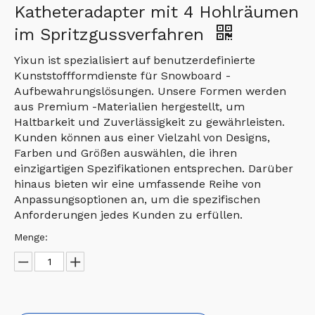
Katheteradapter mit 4 Hohlräumen
im Spritzgussverfahren
Yixun ist spezialisiert auf benutzerdefinierte
Kunststoffformdienste für Snowboard -
Aufbewahrungslösungen. Unsere Formen werden
aus Premium -Materialien hergestellt, um
Haltbarkeit und Zuverlässigkeit zu gewährleisten.
Kunden können aus einer Vielzahl von Designs,
Farben und Größen auswählen, die ihren
einzigartigen Spezifikationen entsprechen. Darüber
hinaus bieten wir eine umfassende Reihe von
Anpassungsoptionen an, um die spezifischen
Anforderungen jedes Kunden zu erfüllen.
Menge: