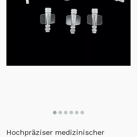
Hochpräziser medizinischer