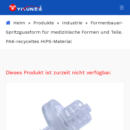
Heim
»
Produkte
»
Industrie
»
Formenbauer-
Spritzgussform für medizinische Formen und Teile.
PA6-recyceltes HIPS-Material
Dieses Produkt ist zurzeit nicht verfügbar.