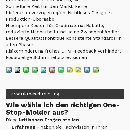
Schnellere Zeit für den Markt, keine
Lieferantenverzögerungen; Nahtloses Design-zu-
Produktion-Übergabe
Niedrigere Kosten für Großmaterial Rabatte,
reduzierte Nacharbeit und keine Zwischenhändler
Bessere Qualitätskontrolle konsistente Standards in
allen Phasen
Risikominderung frühes DFM -Feedback verhindert
kostspielige Schimmelpilzrevisionen
Produktbeschreibung
Wie wähle ich den richtigen One-
Stop-Molder aus?
Diese
kritischen Fragen stellen
:
Erfahrung
- haben sie Fachwissen in Ihrer