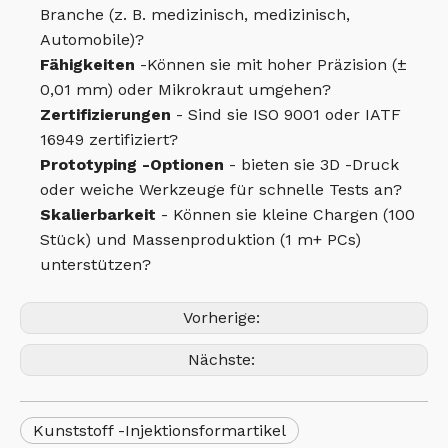
Branche (z. B. medizinisch, medizinisch,
Automobile)?
Fähigkeiten
-Können sie mit hoher Präzision (±
0,01 mm) oder Mikrokraut umgehen?
Zertifizierungen
- Sind sie ISO 9001 oder IATF
16949 zertifiziert?
Prototyping -Optionen
- bieten sie 3D -Druck
oder weiche Werkzeuge für schnelle Tests an?
Skalierbarkeit
- Können sie kleine Chargen (100
Stück) und Massenproduktion (1 m+ PCs)
unterstützen?
Vorherige:
Nächste:
Kunststoff -Injektionsformartikel