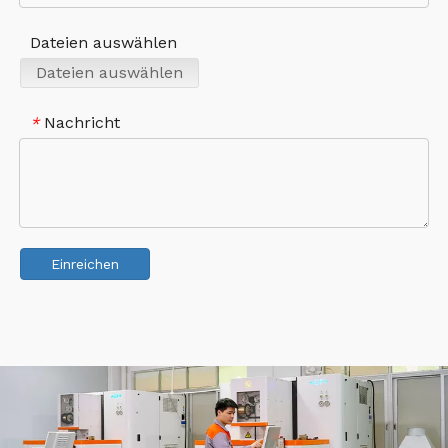
Dateien auswählen
Dateien auswählen
Nachricht
*
Einreichen