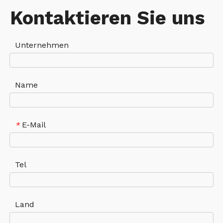
Kontaktieren Sie uns
Unternehmen
Name
E-Mail
*
Tel
Land