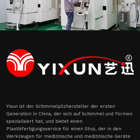
Yixun ist der Schimmelpilzhersteller der ersten
Generation in China, der sich auf Schimmel und Formen
spezialisiert hat, und bietet einen
Plastikfertigungsservice für einen Stop, der in den
Werkzeugen für medizinische und medizinische Geräte