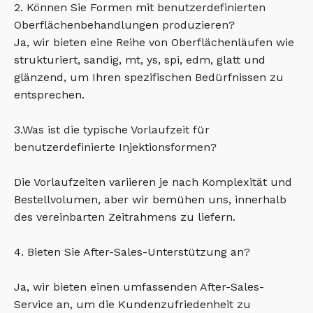
2. Können Sie Formen mit benutzerdefinierten
Oberflächenbehandlungen produzieren?
Ja, wir bieten eine Reihe von Oberflächenläufen wie
strukturiert, sandig, mt, ys, spi, edm, glatt und
glänzend, um Ihren spezifischen Bedürfnissen zu
entsprechen.
3.Was ist die typische Vorlaufzeit für
benutzerdefinierte Injektionsformen?
Die Vorlaufzeiten variieren je nach Komplexität und
Bestellvolumen, aber wir bemühen uns, innerhalb
des vereinbarten Zeitrahmens zu liefern.
4. Bieten Sie After-Sales-Unterstützung an?
Ja, wir bieten einen umfassenden After-Sales-
Service an, um die Kundenzufriedenheit zu