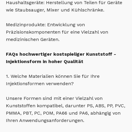
Haushaltsgeräte: Herstellung von Teilen für Geräte
wie Staubsauger, Mixer und Kühlschränke.
Medizinprodukte: Entwicklung von
Präzisionskomponenten für eine Vielzahl von
medizinischen Geräten.
FAQs hochwertiger kostspieliger Kunststoff -
Injektionsform in hoher Qualität
1. Welche Materialien können Sie für Ihre
Injektionsformen verwenden?
Unsere Formen sind mit einer Vielzahl von
Kunststoffen kompatibel, darunter PS, ABS, PP, PVC,
PMMA, PBT, PC, POM, PA66 und PA6, abhängig von
Ihren Anwendungsanforderungen.