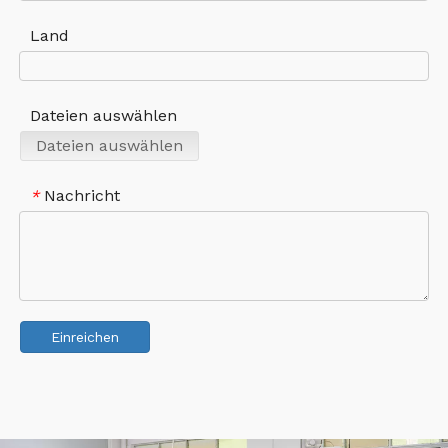
Land
Dateien auswählen
Dateien auswählen
Nachricht
*
Einreichen