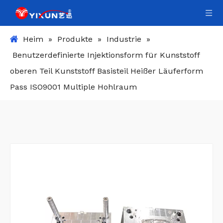
Heim
»
Produkte
»
Industrie
»
Benutzerdefinierte Injektionsform für Kunststoff
oberen Teil Kunststoff Basisteil Heißer Läuferform
Pass ISO9001 Multiple Hohlraum