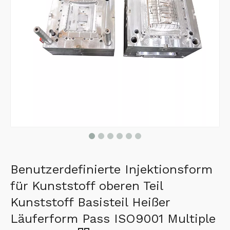
Benutzerdefinierte Injektionsform
für Kunststoff oberen Teil
Kunststoff Basisteil Heißer
Läuferform Pass ISO9001 Multiple