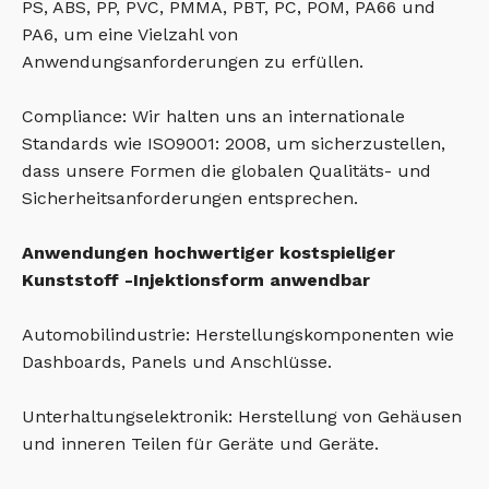
PS, ABS, PP, PVC, PMMA, PBT, PC, POM, PA66 und
PA6, um eine Vielzahl von
Anwendungsanforderungen zu erfüllen.
Compliance: Wir halten uns an internationale
Standards wie ISO9001: 2008, um sicherzustellen,
dass unsere Formen die globalen Qualitäts- und
Sicherheitsanforderungen entsprechen.
Anwendungen hochwertiger kostspieliger
Kunststoff -Injektionsform anwendbar
Automobilindustrie: Herstellungskomponenten wie
Dashboards, Panels und Anschlüsse.
Unterhaltungselektronik: Herstellung von Gehäusen
und inneren Teilen für Geräte und Geräte.