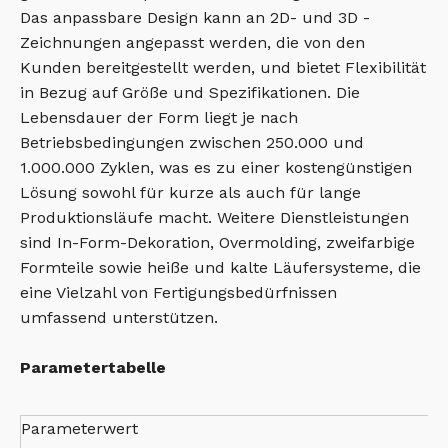
Das anpassbare Design kann an 2D- und 3D -
Zeichnungen angepasst werden, die von den
Kunden bereitgestellt werden, und bietet Flexibilität
in Bezug auf Größe und Spezifikationen. Die
Lebensdauer der Form liegt je nach
Betriebsbedingungen zwischen 250.000 und
1.000.000 Zyklen, was es zu einer kostengünstigen
Lösung sowohl für kurze als auch für lange
Produktionsläufe macht. Weitere Dienstleistungen
sind In-Form-Dekoration, Overmolding, zweifarbige
Formteile sowie heiße und kalte Läufersysteme, die
eine Vielzahl von Fertigungsbedürfnissen
umfassend unterstützen.
Parametertabelle
Parameterwert