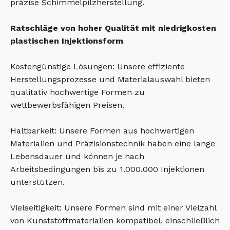
präzise Schimmelpilzherstellung.
Ratschläge von hoher Qualität mit niedrigkosten
plastischen Injektionsform
Kostengünstige Lösungen: Unsere effiziente
Herstellungsprozesse und Materialauswahl bieten
qualitativ hochwertige Formen zu
wettbewerbsfähigen Preisen.
Haltbarkeit: Unsere Formen aus hochwertigen
Materialien und Präzisionstechnik haben eine lange
Lebensdauer und können je nach
Arbeitsbedingungen bis zu 1.000.000 Injektionen
unterstützen.
Vielseitigkeit: Unsere Formen sind mit einer Vielzahl
von Kunststoffmaterialien kompatibel, einschließlich