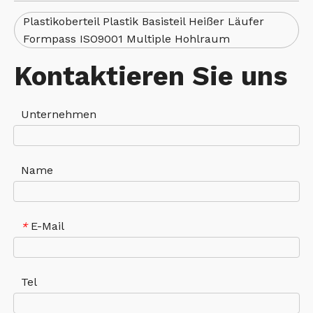
Plastikoberteil Plastik Basisteil Heißer Läufer
Formpass ISO9001 Multiple Hohlraum
Kontaktieren Sie uns
Unternehmen
Name
E-Mail
*
Tel