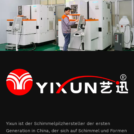
Yixun ist der Schimmelpilzhersteller der ersten
Generation in China, der sich auf Schimmel und Formen