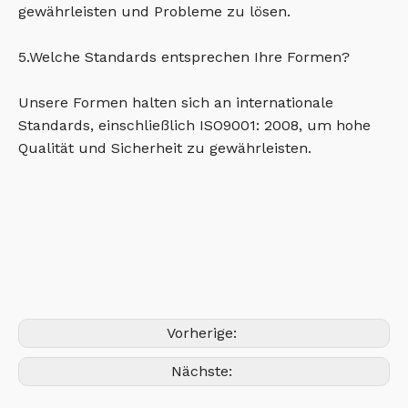
gewährleisten und Probleme zu lösen.
5.Welche Standards entsprechen Ihre Formen?
Unsere Formen halten sich an internationale
Standards, einschließlich ISO9001: 2008, um hohe
Qualität und Sicherheit zu gewährleisten.
Vorherige:
Nächste: