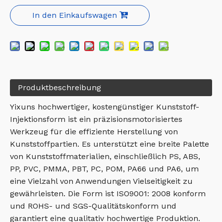
In den Einkaufswagen
Produktbeschreibung
Yixuns hochwertiger, kostengünstiger Kunststoff-
Injektionsform ist ein präzisionsmotorisiertes
Werkzeug für die effiziente Herstellung von
Kunststoffpartien. Es unterstützt eine breite Palette
von Kunststoffmaterialien, einschließlich PS, ABS,
PP, PVC, PMMA, PBT, PC, POM, PA66 und PA6, um
eine Vielzahl von Anwendungen Vielseitigkeit zu
gewährleisten. Die Form ist ISO9001: 2008 konform
und ROHS- und SGS-Qualitätskonform und
garantiert eine qualitativ hochwertige Produktion.