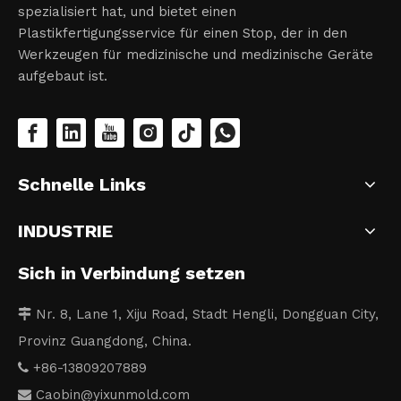
spezialisiert hat, und bietet einen
Plastikfertigungsservice für einen Stop, der in den
Werkzeugen für medizinische und medizinische Geräte
aufgebaut ist.
Schnelle Links
INDUSTRIE
Sich in Verbindung setzen
Nr. 8, Lane 1, Xiju Road, Stadt Hengli, Dongguan City,

Provinz Guangdong, China.
+86-13809207889

Caobin
@yixunmold.com
