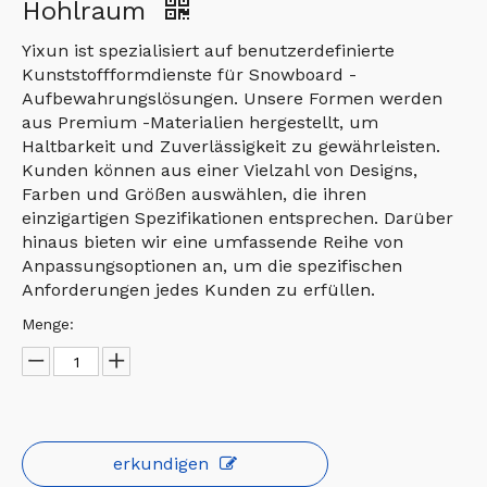
Hohlraum
Yixun ist spezialisiert auf benutzerdefinierte
Kunststoffformdienste für Snowboard -
Aufbewahrungslösungen. Unsere Formen werden
aus Premium -Materialien hergestellt, um
Haltbarkeit und Zuverlässigkeit zu gewährleisten.
Kunden können aus einer Vielzahl von Designs,
Farben und Größen auswählen, die ihren
einzigartigen Spezifikationen entsprechen. Darüber
hinaus bieten wir eine umfassende Reihe von
Anpassungsoptionen an, um die spezifischen
Anforderungen jedes Kunden zu erfüllen.
Menge:
erkundigen