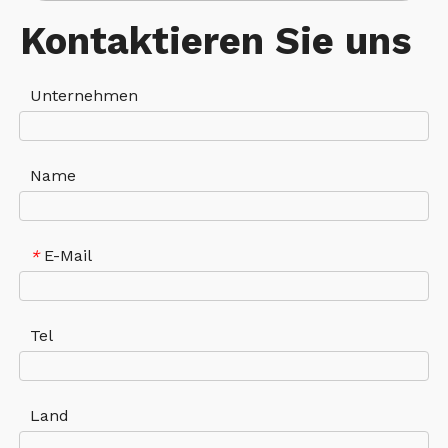
Kontaktieren Sie uns
Unternehmen
Name
E-Mail
*
Tel
Land