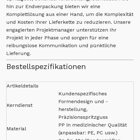
hin zur Endverpackung bieten wir eine
Komplettlösung aus einer Hand, um die Komplexität
und Kosten Ihrer Lieferkette zu reduzieren. Unsere
engagierten Projektmanager unterstützen Ihr
Projekt in jeder Phase und sorgen für eine
reibungslose Kommunikation und pünktliche
Lieferung.
Bestellspezifikationen
Artikeldetails
Kundenspezifisches
Formendesign und -
Kerndienst
herstellung,
Präzisionsspritzguss
PP in medizinischer Qualität
Material
(anpassbar: PE, PC usw.)