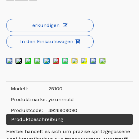
erkundigen
In den Einkaufswagen
Modell:
25100
Produktmarke:
yixunmold
Produktcode:
3926909090
Produktbeschreibung
Hierbei handelt es sich um präzise spritzgegossene