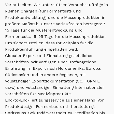
Vorlaufzeiten. Wir unterstützen Versuchsaufträge in
kleinen Chargen (für Formentests und
Produktentwicklung) und die Massenproduktion in
großem Maßstab. Unsere Vorlaufzeiten betragen: 7–
15 Tage für die Musterentwicklung und
Formentests, 15–25 Tage für die Massenproduktion,
um sicherzustellen, dass Ihr Zeitplan für die
Produkteinführung eingehalten wird.
Globaler Export und Einhaltung gesetzlicher
Vorschriften. Wir verfügen über umfangreiche
Erfahrung im Export nach Nordamerika, Europa,
Südostasien und in andere Regionen, mit
vollständiger Exportdokumentation (CO, FORM E
usw.) und vollständiger Einhaltung internationaler
Vorschriften für Medizinprodukte.
End-to-End-Fertigungsservice aus einer Hand: Von
Produktdesign, Formenbau und -herstellung,
Spritzguss, Sekundärverarbeitung, Sterilisation bis