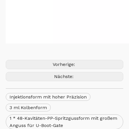
Vorherige:
Nächste:
Injektionsform mit hoher Präzision
3 ml Kolbenform
1 * 48-Kavitäten-PP-Spritzgussform mit großem
Anguss für U-Boot-Gate