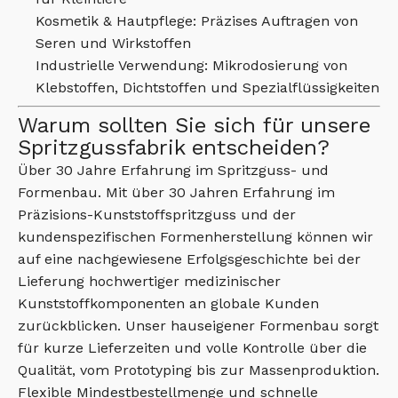
Kosmetik & Hautpflege: Präzises Auftragen von
Seren und Wirkstoffen
Industrielle Verwendung: Mikrodosierung von
Klebstoffen, Dichtstoffen und Spezialflüssigkeiten
Warum sollten Sie sich für unsere
Spritzgussfabrik entscheiden?
Über 30 Jahre Erfahrung im Spritzguss- und
Formenbau. Mit über 30 Jahren Erfahrung im
Präzisions-Kunststoffspritzguss und der
kundenspezifischen Formenherstellung können wir
auf eine nachgewiesene Erfolgsgeschichte bei der
Lieferung hochwertiger medizinischer
Kunststoffkomponenten an globale Kunden
zurückblicken. Unser hauseigener Formenbau sorgt
für kurze Lieferzeiten und volle Kontrolle über die
Qualität, vom Prototyping bis zur Massenproduktion.
Flexible Mindestbestellmenge und schnelle