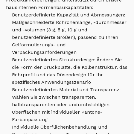
hausinternen Formenbaukapazitäten:
Benutzerdefinierte Kapazität und Abmessungen:
Maßgeschneiderte Röhrchenlänge, -durchmesser
und -volumen (3 g, 5 g, 10 g und
benutzerdefinierte Größen), passend zu Ihren
Gelformulierungs- und
Verpackungsanforderungen
Benutzerdefiniertes Strukturdesign: Ändern Sie
die Form der Druckplatte, die Kolbenstruktur, das
Rohrprofil und das Düsendesign für Ihr
spezifisches Anwendungsszenario
Benutzerdefiniertes Material und Transparenz:
Wählen Sie zwischen transparenten,
halbtransparenten oder undurchsichtigen
Oberflächen mit individueller Pantone-
Farbanpassung
Individuelle Oberflächenbehandlung und