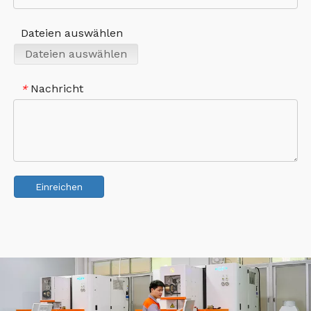
Dateien auswählen
Dateien auswählen
Nachricht
*
Einreichen