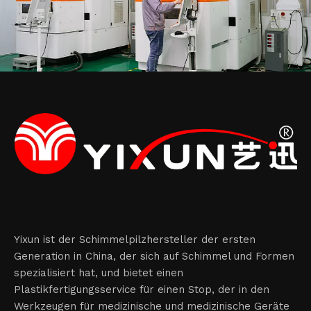
Yixun ist der Schimmelpilzhersteller der ersten
Generation in China, der sich auf Schimmel und Formen
spezialisiert hat, und bietet einen
Plastikfertigungsservice für einen Stop, der in den
Werkzeugen für medizinische und medizinische Geräte