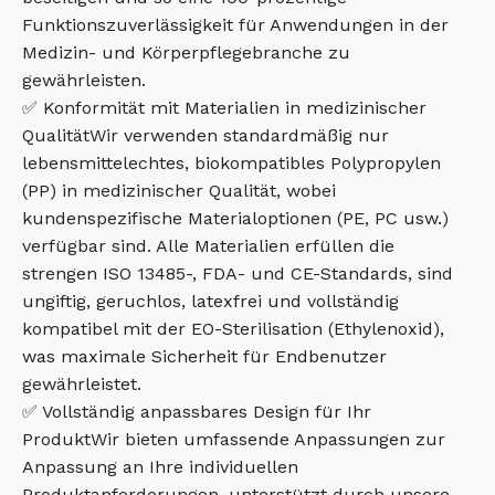
Funktionszuverlässigkeit für Anwendungen in der
Medizin- und Körperpflegebranche zu
gewährleisten.
✅ Konformität mit Materialien in medizinischer
QualitätWir verwenden standardmäßig nur
lebensmittelechtes, biokompatibles Polypropylen
(PP) in medizinischer Qualität, wobei
kundenspezifische Materialoptionen (PE, PC usw.)
verfügbar sind. Alle Materialien erfüllen die
strengen ISO 13485-, FDA- und CE-Standards, sind
ungiftig, geruchlos, latexfrei und vollständig
kompatibel mit der EO-Sterilisation (Ethylenoxid),
was maximale Sicherheit für Endbenutzer
gewährleistet.
✅ Vollständig anpassbares Design für Ihr
ProduktWir bieten umfassende Anpassungen zur
Anpassung an Ihre individuellen
Produktanforderungen, unterstützt durch unsere