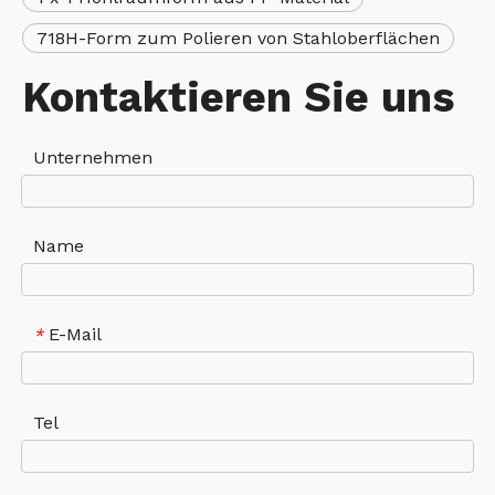
718H-Form zum Polieren von Stahloberflächen
Kontaktieren Sie uns
Unternehmen
Name
E-Mail
*
Tel