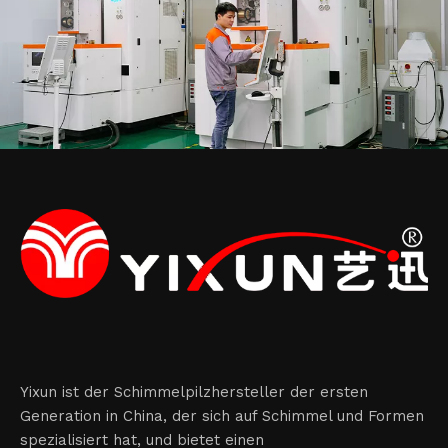
Yixun ist der Schimmelpilzhersteller der ersten
Generation in China, der sich auf Schimmel und Formen
spezialisiert hat, und bietet einen