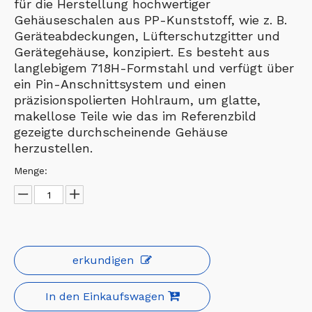
für die Herstellung hochwertiger
Gehäuseschalen aus PP-Kunststoff, wie z. B.
Geräteabdeckungen, Lüfterschutzgitter und
Gerätegehäuse, konzipiert. Es besteht aus
langlebigem 718H-Formstahl und verfügt über
ein Pin-Anschnittsystem und einen
präzisionspolierten Hohlraum, um glatte,
makellose Teile wie das im Referenzbild
gezeigte durchscheinende Gehäuse
herzustellen.
Menge:
erkundigen
In den Einkaufswagen