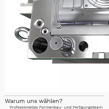
Warum uns wählen?
Professionelles Formenbau- und Fertigungsteam