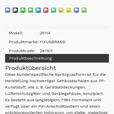
Modell:
25114
Produktmarke:
YIXUNBRAND
Produktcode:
241101
Produktbeschreibung
Produktübersicht
Diese kundenspezifische Spritzgussform ist für die
Herstellung hochwertiger Gehäuseschalen aus PP-
Kunststoff, wie z. B. Geräteabdeckungen,
Lüfterschutzgitter und Gerätegehäuse, konzipiert.
Es besteht aus langlebigem 718H-Formstahl und
verfügt über ein Pin-Anschnittsystem und einen
präzisionspolierten Hohlraum, um glatte, makellose