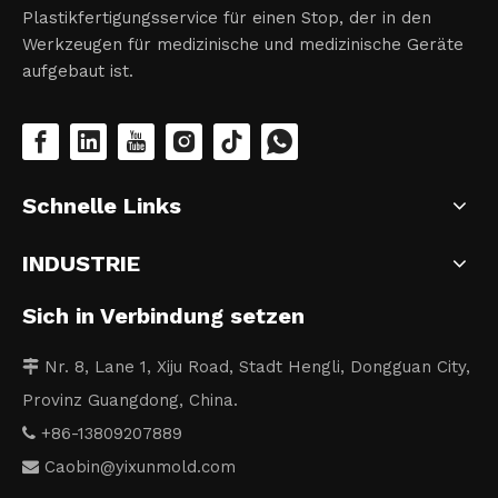
Plastikfertigungsservice für einen Stop, der in den
Werkzeugen für medizinische und medizinische Geräte
aufgebaut ist.
Schnelle Links
INDUSTRIE
Sich in Verbindung setzen
Nr. 8, Lane 1, Xiju Road, Stadt Hengli, Dongguan City,

Provinz Guangdong, China.
+86-13809207889

Caobin
@yixunmold.com
