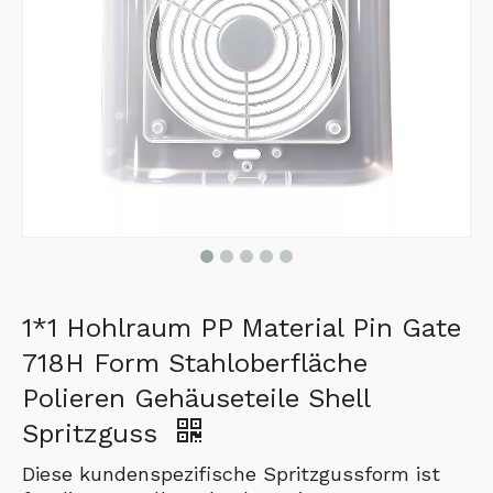
1*1 Hohlraum PP Material Pin Gate
718H Form Stahloberfläche
Polieren Gehäuseteile Shell
Spritzguss
Diese kundenspezifische Spritzgussform ist