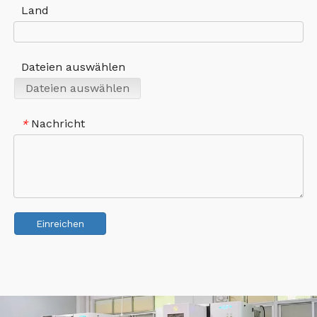
Land
Dateien auswählen
Dateien auswählen
Nachricht
*
Einreichen