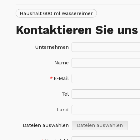
Haushalt 600 ml Wassereimer
Kontaktieren Sie uns
Unternehmen
Name
E-Mail
*
Tel
Land
Dateien auswählen
Dateien auswählen