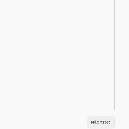
Nächste: