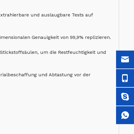
extrahierbare und auslaugbare Tests auf
imensionalen Genauigkeit von 99,9% replizieren.
Stickstoffsäulen, um die Restfeuchtigkeit und
erialbeschaffung und Abtastung vor der