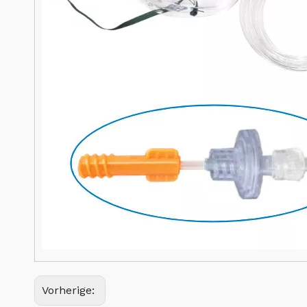
Vorherige: